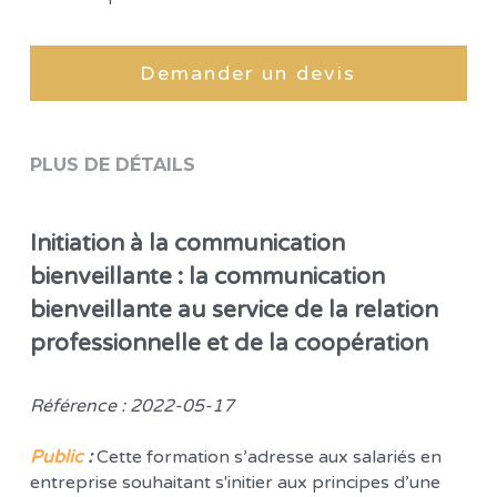
Demander un devis
PLUS DE DÉTAILS
Initiation à la communication 
bienveillante : la communication 
bienveillante au service de la relation 
professionnelle et de la coopération
Référence : 2022-05-17 
Public
 :
 Cette formation s’adresse aux salariés en 
entreprise souhaitant s'initier aux principes d’une 