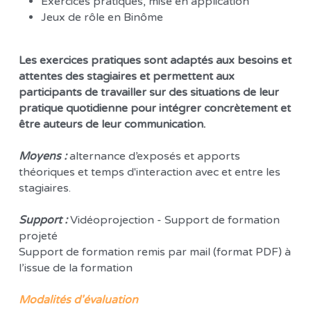
Exercices pratiques, mise en application 
Jeux de rôle en Binôme  
Les exercices pratiques sont adaptés aux besoins et 
attentes des stagiaires et permettent aux 
participants de travailler sur des situations de leur 
pratique quotidienne pour intégrer concrètement et 
être auteurs de leur communication.
Moyens :
 alternance d’exposés et apports 
théoriques et temps d'interaction avec et entre les 
stagiaires. 
Support :
 Vidéoprojection - Support de formation 
projeté
Support de formation remis par mail (format PDF) à 
l’issue de la formation
Modalités d'évaluation 