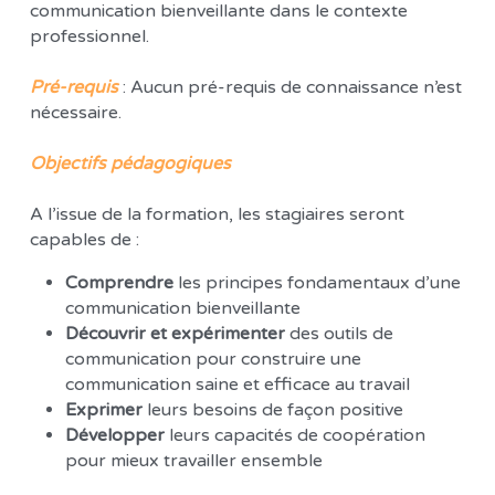
communication bienveillante dans le contexte 
professionnel. 
Pré-requis
: Aucun pré-requis
de connaissance n’est 
nécessaire.
Objectifs pédagogiques 
A l’issue de la formation, les stagiaires seront 
capables de :
Comprendre
 les principes fondamentaux d’une 
communication bienveillante 
Découvrir et expérimenter
 des outils de 
communication pour construire une 
communication saine et efficace au travail 
Exprimer
 leurs besoins de façon positive 
Développer
 leurs capacités de coopération 
pour mieux travailler ensemble 