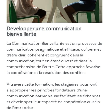
Développer une communication
bienveillante
La Communication Bienveillante est un processus de
communication pragmatique et efficace, qui permet
d’être clair, cohérent et congruent dans la
communication, tout en étant ouvert et dans la
compréhension de l’autre. Cette approche favorise
la coopération et la résolution des conflits.
A travers cette formation, les stagiaires pourront
s’approprier les principes fondateurs d’une
communication harmonieuse facilitant les échanges
et développer leur capacité de coopération au sein
de l’entreprise.