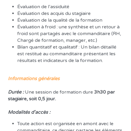
Évaluation de l’assiduité
Évaluation des acquis du stagiaire 
Évaluation de la qualité de la formation
Évaluation à froid : une synthèse et un retour à 
froid sont partagés avec le commanditaire (RH, 
Chargé de formation, manager, etc.)
Bilan quantitatif et qualitatif : Un bilan détaillé 
est restitué au commanditaire présentant les 
résultats et indicateurs de la formation. 
Informations générales 
Durée : 
Une session de formation dure 
3h30 par 
stagiaire, soit 0,5 jour.
Modalités d'accès : 
Toute action est organisée en amont avec le 
commanditaire, ce dernier partage les éléments 