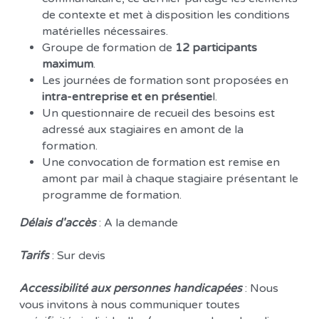
de contexte et met à disposition les conditions 
matérielles nécessaires. 
Groupe de formation de 
12 participants 
maximum
.
Les journées de formation sont proposées en
intra-entreprise et en présentie
l. 
Un questionnaire de recueil des besoins est 
adressé aux stagiaires en amont de la 
formation. 
Une convocation de formation est remise en 
amont par mail à chaque stagiaire présentant le 
programme de formation. 
Délais d'accès 
: A la demande 
Tarifs
 : Sur devis 
Accessibilité aux personnes handicapées 
: Nous 
vous invitons à nous communiquer toutes 