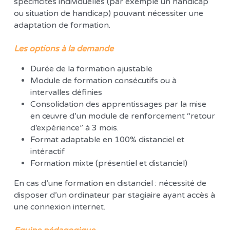
spécificités individuelles (par exemple un handicap 
ou situation de handicap) pouvant nécessiter une 
adaptation de formation. 
Les options à la demande 
Durée de la formation ajustable 
Module de formation consécutifs ou à 
intervalles définies 
Consolidation des apprentissages par la mise 
en œuvre d’un module de renforcement “retour 
d’expérience” à 3 mois. 
Format adaptable en 100% distanciel et 
intéractif 
Formation mixte (présentiel et distanciel) 
En cas d’une formation en distanciel : nécessité de 
disposer d’un ordinateur par stagiaire ayant accès à 
une connexion internet.  