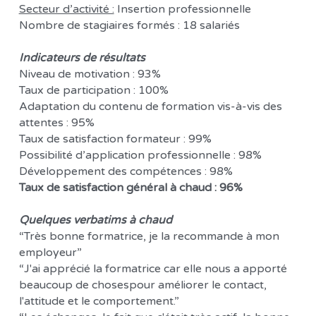
Secteur d’activité :
 Insertion professionnelle 
Nombre de stagiaires formés : 18 salariés 
Indicateurs de résultats 
Niveau de motivation : 93%
Taux de participation : 100% 
Adaptation du contenu de formation vis-à-vis des 
attentes : 95% 
Taux de satisfaction formateur : 99% 
Possibilité d’application professionnelle : 98% 
Développement des compétences : 98% 
Taux de satisfaction général à chaud : 96% 
Quelques verbatims à chaud 
“Très bonne formatrice, je la recommande à mon 
employeur”
“J'ai apprécié la formatrice car elle nous a apporté 
beaucoup de chosespour améliorer le contact, 
l'attitude et le comportement.”