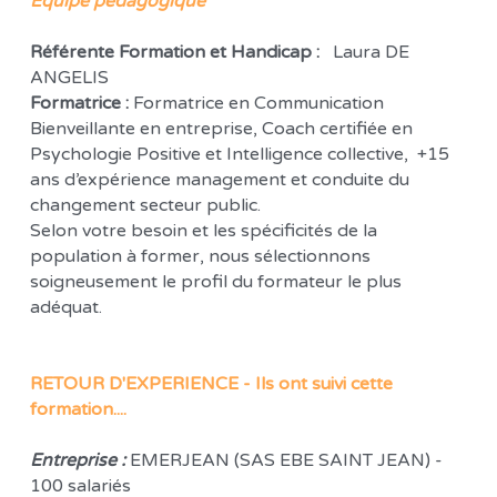
Equipe pédagogique
Référente Formation et Handicap :  
 Laura DE 
ANGELIS 
Formatrice : 
Formatrice en Communication 
Bienveillante en entreprise, Coach certifiée en 
Psychologie Positive et Intelligence collective,  +15 
ans d’expérience management et conduite du 
changement secteur public. 
Selon votre besoin et les spécificités de la 
population à former, nous sélectionnons 
soigneusement le profil du formateur le plus 
adéquat. 
RETOUR D'EXPERIENCE - Ils ont suivi cette 
formation.... 
Entreprise : 
EMERJEAN (SAS EBE SAINT JEAN) - 
100 salariés 