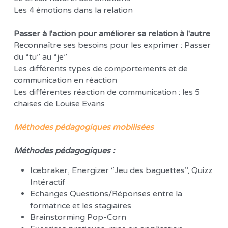
Les 4 émotions dans la relation
Passer à l'action pour améliorer sa relation à l'autre
Reconnaître ses besoins pour les exprimer : Passer 
du “tu” au “je”
Les différents types de comportements et de 
communication en réaction
Les différentes réaction de communication : les 5 
chaises de Louise Evans
Méthodes pédagogiques mobilisées 
Méthodes pédagogiques :
Icebraker, Energizer “Jeu des baguettes”, Quizz 
Intéractif 
Echanges Questions/Réponses entre la 
formatrice et les stagiaires
Brainstorming Pop-Corn