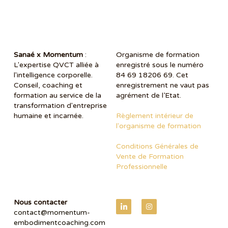
Sanaé x Momentum
 : 
Organisme de formation 
L'expertise QVCT alliée à 
enregistré sous le numéro 
l'intelligence corporelle. 
84 69 18206 69. Cet 
Conseil, coaching et 
enregistrement ne vaut pas 
formation au service de la 
agrément de l’Etat.
transformation d'entreprise 
humaine et incarnée. 
R
èglement intérieur de 
l'organisme de formation
Conditions Générales de 
Vente de Formation 
Professionnelle
Nous contacter 
contact@momentum-
embodimentcoaching.com