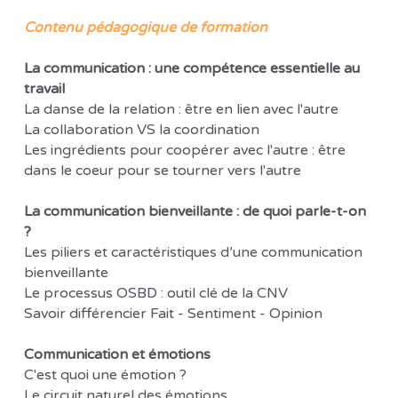
Contenu pédagogique de formation 
La communication : une compétence essentielle au 
travail
La danse de la relation : être en lien avec l'autre
La collaboration VS la coordination
Les ingrédients pour coopérer avec l'autre : être 
dans le coeur pour se tourner vers l'autre
La communication bienveillante : de quoi parle-t-on 
?
Les piliers et caractéristiques d’une communication 
bienveillante
Le processus OSBD : outil clé de la CNV
Savoir différencier Fait - Sentiment - Opinion
Communication et émotions
C'est quoi une émotion ?
Le circuit naturel des émotions